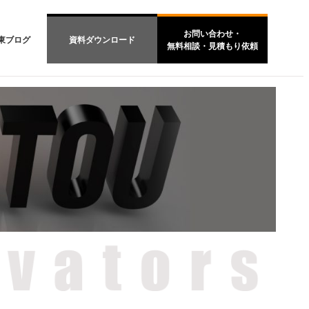
お問い合わせ・
東ブログ
資料ダウンロード
無料相談・見積もり依頼