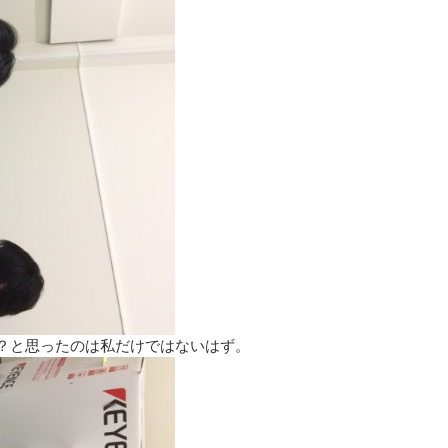
？と思ったのは私だけではないはず。