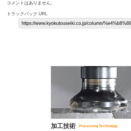
コメントはありません。
トラックバック URL
加工技術