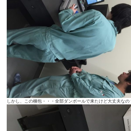
しかし、この梱包・・・全部ダンボールで来たけど大丈夫なの