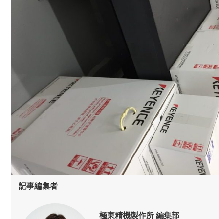
極東精機製作所 編集部