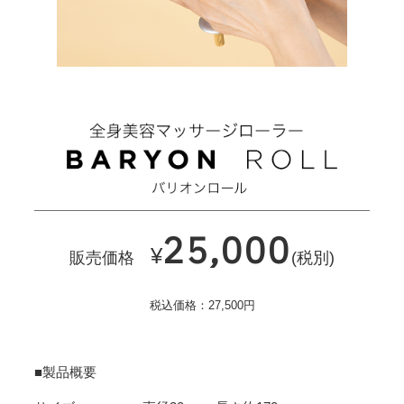
25,000
¥
販売価格
(税別)
税込価格：27,500円
■製品概要