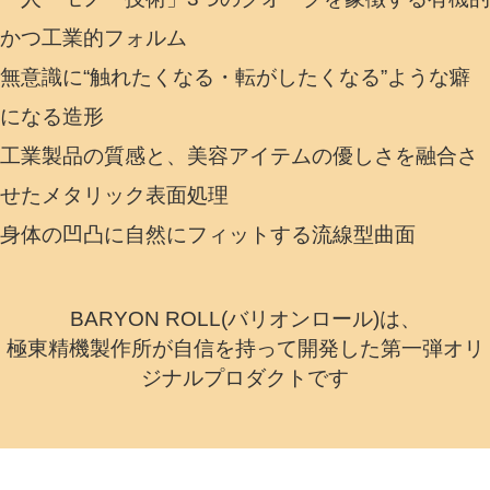
かつ工業的フォルム
無意識に“触れたくなる・転がしたくなる”ような癖
になる造形
工業製品の質感と、美容アイテムの優しさを融合さ
せたメタリック表面処理
身体の凹凸に自然にフィットする流線型曲面
BARYON ROLL(バリオンロール)は、
極東精機製作所が自信を持って開発した第一弾オリ
ジナルプロダクトです