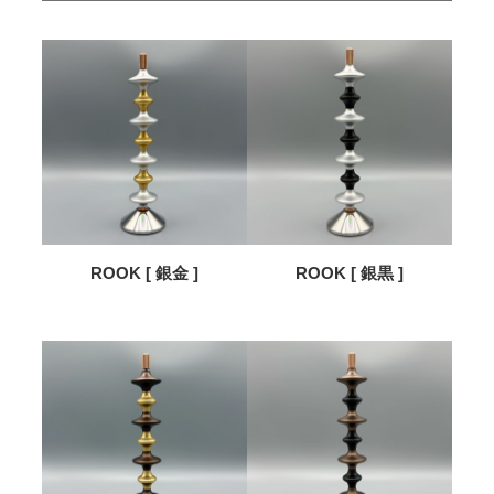
ROOK [ 銀金 ]
ROOK [ 銀黒 ]