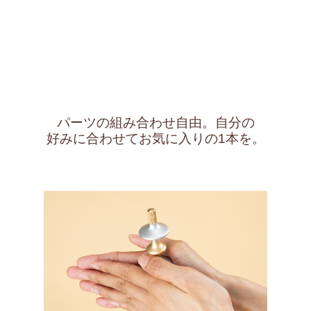
パーツの組み合わせ自由。自分の
好みに合わせてお気に入りの1本を。