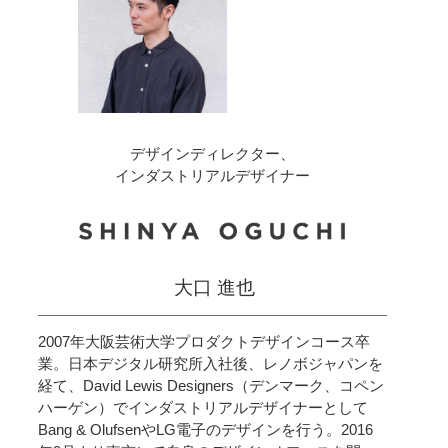
デザインディレクター、
インダストリアルデザイナー
大口 進也
2007年大阪芸術大学プロダクトデザインコース卒
業。日本デジタル研究所入社後、レノボジャパンを
経て、David Lewis Designers（デンマーク、コペン
ハーゲン）でインダストリアルデザイナーとして
Bang & OlufsenやLG電子のデザインを行う。2016