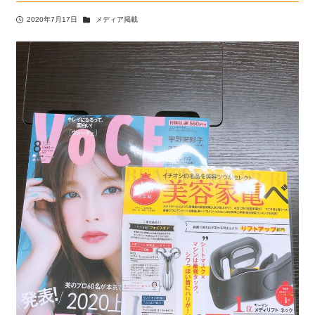
カテゴリー
2020年7月17日
メディア掲載
投稿日