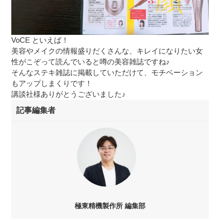
VoCE といえば！
美容やメイクの情報盛りだくさんな、キレイになりたい女
性がこぞって読んでいると噂の美容雑誌ですね♪
そんなステキ雑誌に掲載していただけて、モチベーション
もアップしまくりです！
講談社様ありがとうございました♪
極東精機製作所 編集部